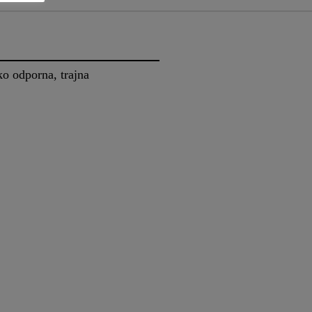
o odporna, trajna