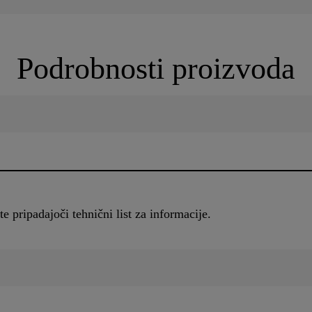
Podrobnosti proizvoda
 pripadajoči tehnični list za informacije.