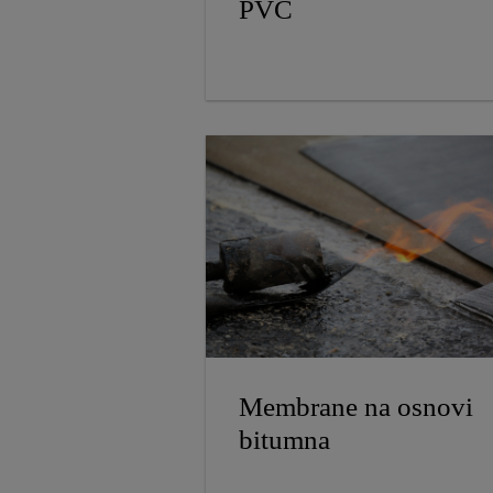
PVC
Membrane na osnovi
bitumna