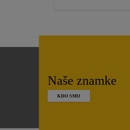
Naše znamke
KDO SMO