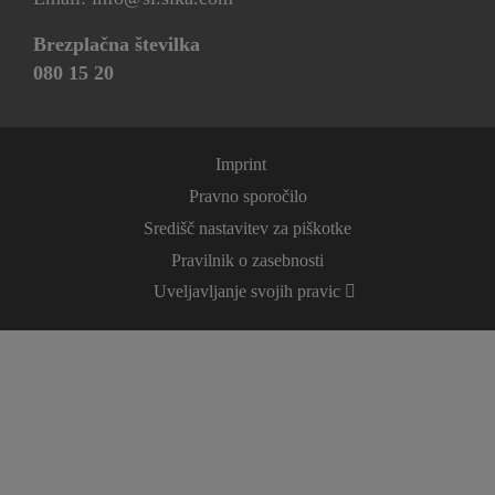
Brezplačna številka
080 15 20
Imprint
Pravno sporočilo
Središč nastavitev za piškotke
Pravilnik o zasebnosti
Uveljavljanje svojih pravic