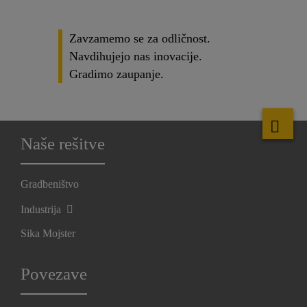
Zavzamemo se za odličnost.
Navdihujejo nas inovacije.
Gradimo zaupanje.
Naše rešitve
Gradbeništvo
Industrija
Sika Mojster
Povezave