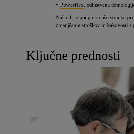
Powerflex
, edinstvena tehnologija
Naš cilj je podpreti naše stranke pri
zmanjšanje stroškov in kakovosti s
Ključne prednosti