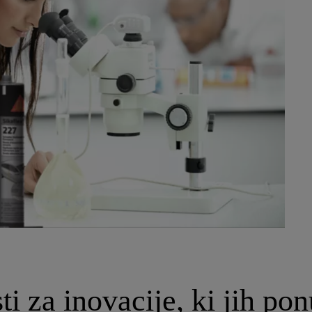
i za inovacije, ki jih pon