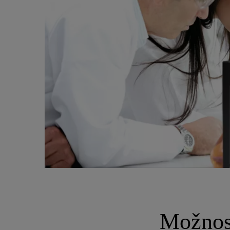
Možnost