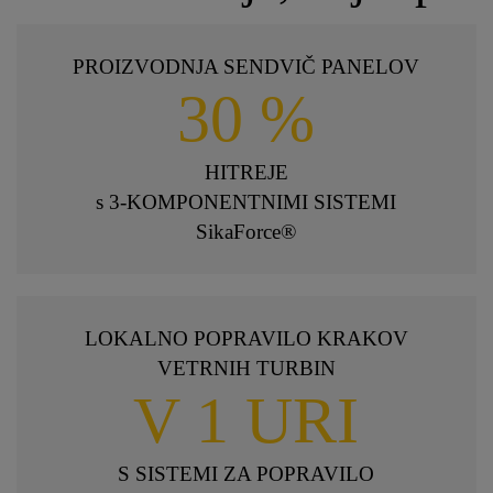
PROIZVODNJA SENDVIČ PANELOV
30 %
HITREJE
s 3-KOMPONENTNIMI SISTEMI
SikaForce®
LOKALNO POPRAVILO KRAKOV
VETRNIH TURBIN
V 1 URI
S SISTEMI ZA POPRAVILO