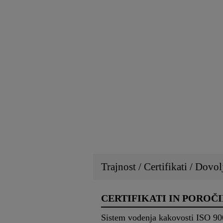
Trajnost / Certifikati / Dovol
CERTIFIKATI IN POROČI
Sistem vodenja kakovosti ISO 9