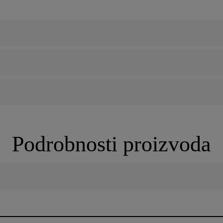
Podrobnosti proizvoda