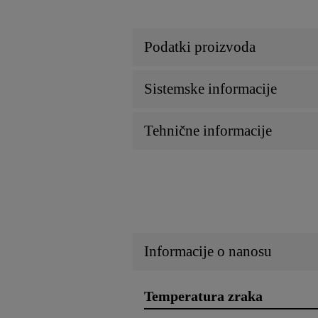
Podatki proizvoda
Sistemske informacije
Tehnične informacije
Informacije o nanosu
Temperatura zraka