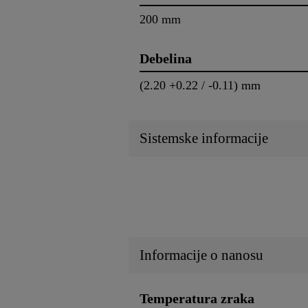
200 mm
Debelina
(2.20 +0.22 / -0.11) mm
Sistemske informacije
Informacije o nanosu
Temperatura zraka