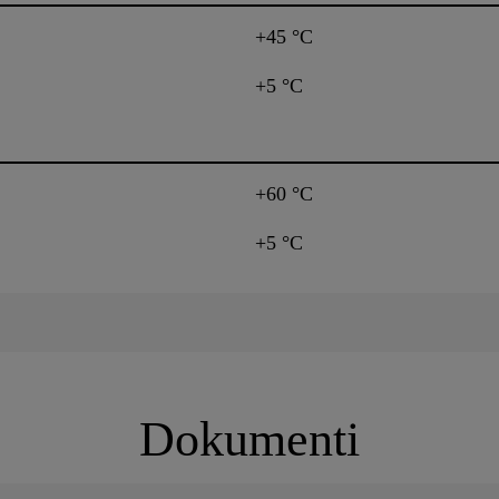
+45 °C
+5 °C
+60 °C
+5 °C
Dokumenti