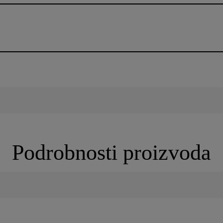
Podrobnosti proizvoda