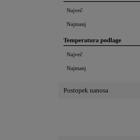
Največ
Najmanj
Temperatura podlage
Največ
Najmanj
Postopek nanosa