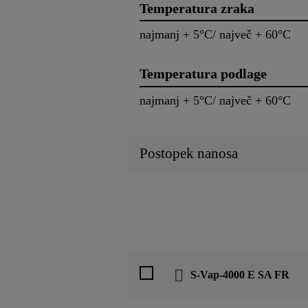
Temperatura zraka
najmanj + 5°C/ največ + 60°C
Temperatura podlage
najmanj + 5°C/ največ + 60°C
Postopek nanosa
S-Vap-4000 E SA FR