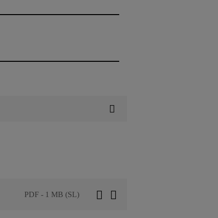
PDF - 1 MB (SL)