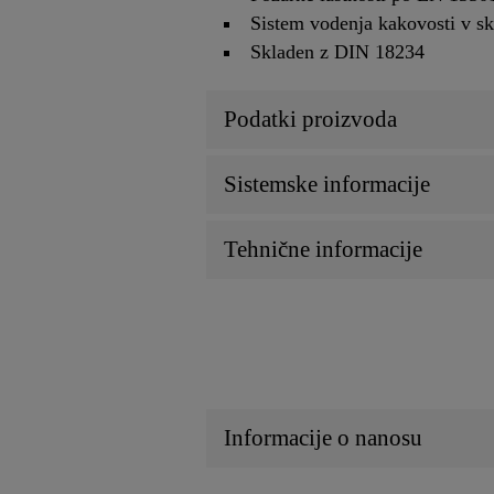
Sistem vodenja kakovosti v 
Skladen z DIN 18234
Podatki proizvoda
Sistemske informacije
Tehnične informacije
Informacije o nanosu