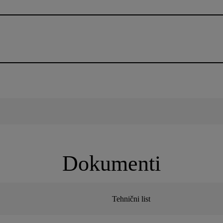
Dokumenti
Tehnični list