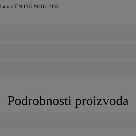
skladu z EN ISO 9001/14001
Podrobnosti proizvoda