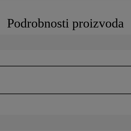
Podrobnosti proizvoda