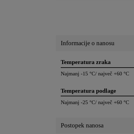
Informacije o nanosu
Temperatura zraka
Najmanj -15 °C/ največ +60 °C
Temperatura podlage
Najmanj -25 °C/ največ +60 °C
Postopek nanosa