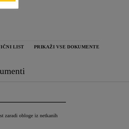
IČNI LIST
PRIKAŽI VSE DOKUMENTE
umenti
st zaradi obloge iz netkanih