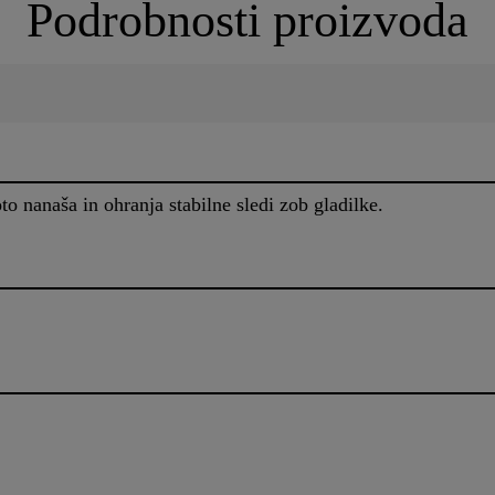
Podrobnosti proizvoda
 nanaša in ohranja stabilne sledi zob gladilke.