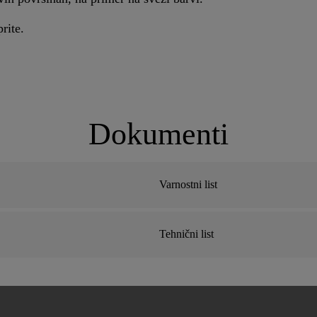
rite.
Dokumenti
Varnostni list
Tehnični list