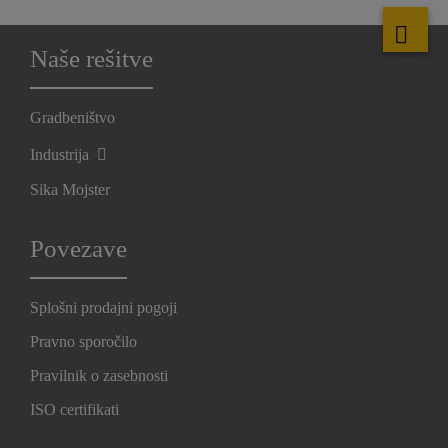
Naše rešitve
Gradbeništvo
Industrija
Sika Mojster
Povezave
Splošni prodajni pogoji
Pravno sporočilo
Pravilnik o zasebnosti
ISO certifikati