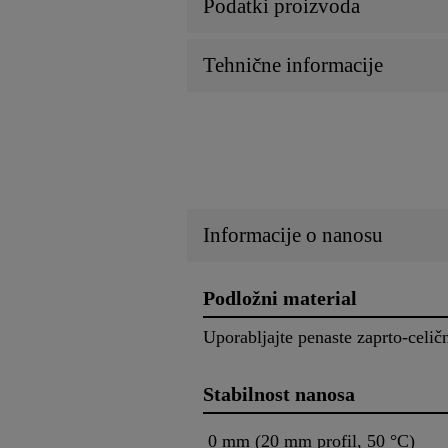
Podatki proizvoda
Tehnične informacije
Informacije o nanosu
Podložni material
Uporabljajte penaste zaprto-celičn
Stabilnost nanosa
0 mm (20 mm profil, 50 °C)