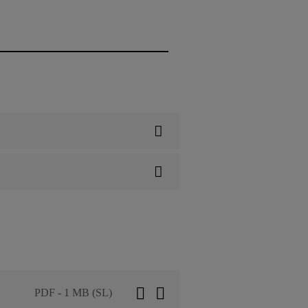
PDF - 1 MB (SL)