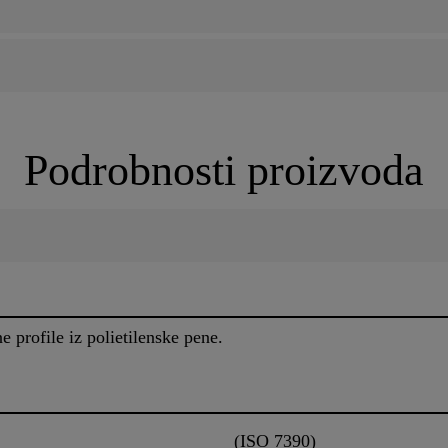
Podrobnosti proizvoda
e profile iz polietilenske pene.
(ISO 7390)