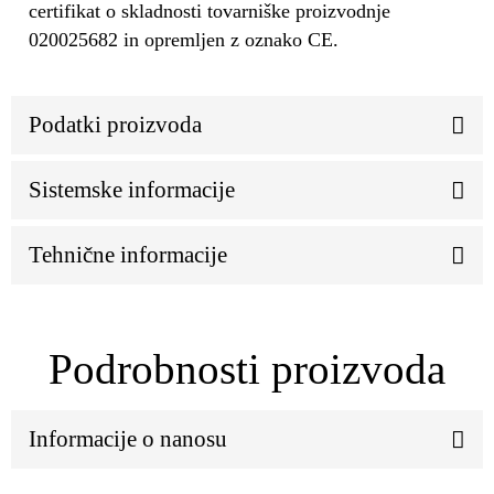
certifikat o skladnosti tovarniške proizvodnje
020025682 in opremljen z oznako CE.
Podatki proizvoda
Sistemske informacije
Tehnične informacije
Podrobnosti proizvoda
Informacije o nanosu