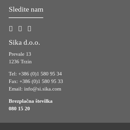
Sledite nam
Sika d.o.o.
Prevale 13
1236 Trzin
Tel: +386 (0)1 580 95 34
Fax: +386 (0)1 580 95 33
Email: info@si.sika.com
Brezplačna številka
080 15 20