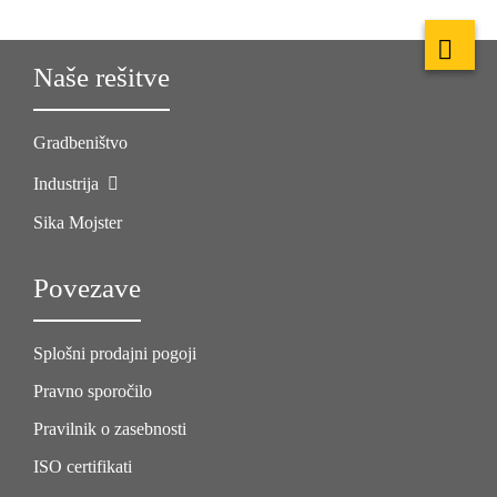
Naše rešitve
Gradbeništvo
Industrija
Sika Mojster
Povezave
Splošni prodajni pogoji
Pravno sporočilo
Pravilnik o zasebnosti
ISO certifikati