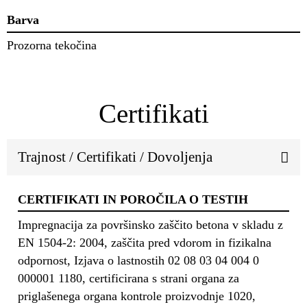
Barva
Prozorna tekočina
Certifikati
Trajnost / Certifikati / Dovoljenja
CERTIFIKATI IN POROČILA O TESTIH
Impregnacija za površinsko zaščito betona v skladu z
EN 1504-2: 2004, zaščita pred vdorom in fizikalna
odpornost, Izjava o lastnostih 02 08 03 04 004 0
000001 1180, certificirana s strani organa za
priglašenega organa kontrole proizvodnje 1020,