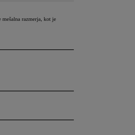
e mešalna razmerja, kot je