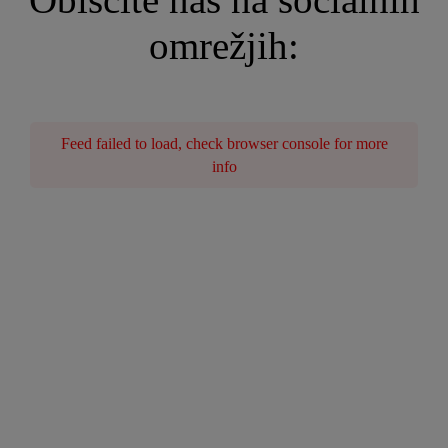
omrežjih:
Feed failed to load, check browser console for more
info