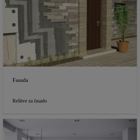
Fasada
Rešitve za fasado