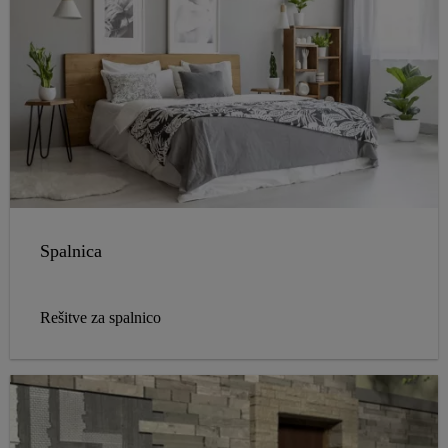
Spalnica
Rešitve za spalnico