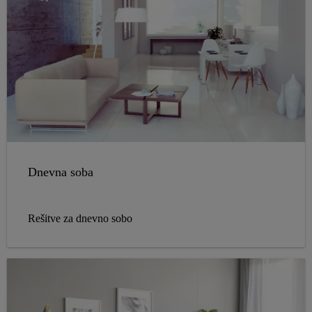
Dnevna soba
Rešitve za dnevno sobo