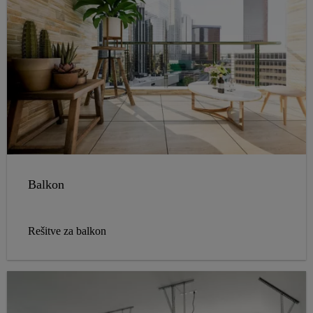
Balkon
Rešitve za balkon