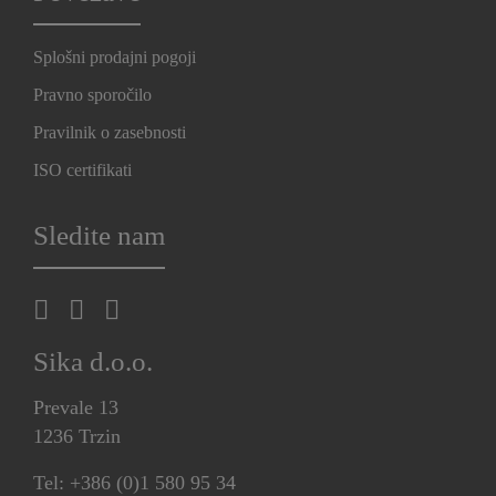
Splošni prodajni pogoji
Pravno sporočilo
Pravilnik o zasebnosti
ISO certifikati
Sledite nam
Sika d.o.o.
Prevale 13
1236 Trzin
Tel: +386 (0)1 580 95 34