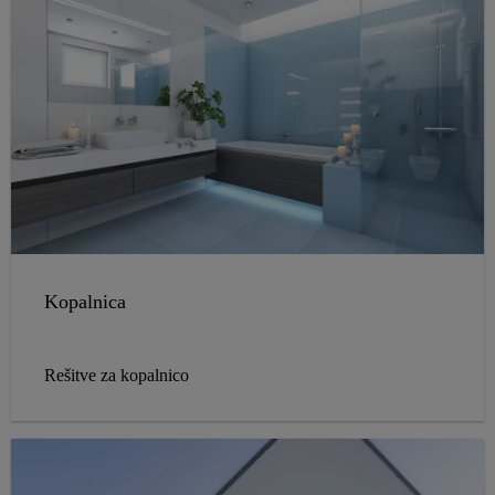
Kopalnica
Rešitve za kopalnico