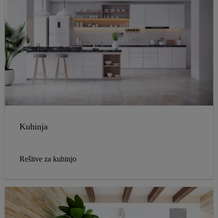
Kuhinja
Rešitve za kuhinjo