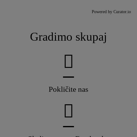
Powered by Curator.io
Gradimo skupaj
Pokličite nas