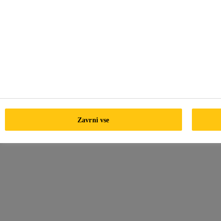
Zavrni vse