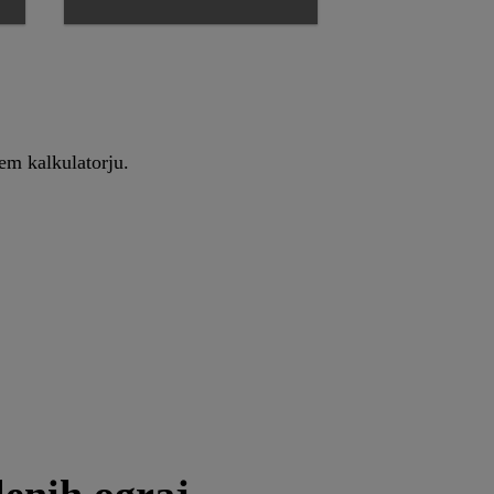
em kalkulatorju.