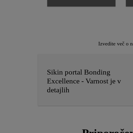
Izvedite več o 
Sikin portal Bonding
Excellence - Varnost je v
detajlih