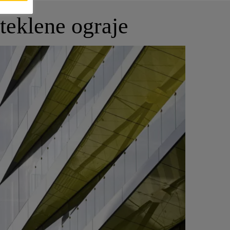
steklene ograje