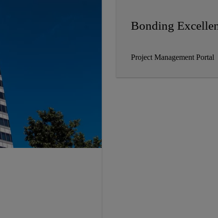
Bonding Excelle
Project Management Portal