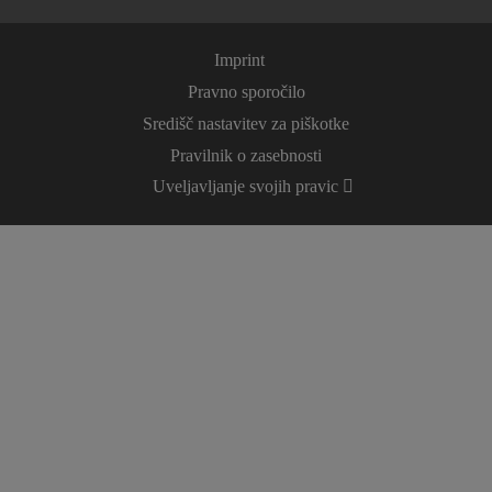
Imprint
Pravno sporočilo
Središč nastavitev za piškotke
Pravilnik o zasebnosti
Uveljavljanje svojih pravic