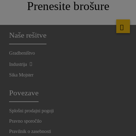
Prenesite brošure
Naše rešitve
Gradbeništvo
Industrija
Sika Mojster
Povezave
Splošni prodajni pogoji
Pravno sporočilo
Pravilnik o zasebnosti