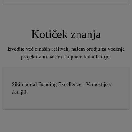
Kotiček znanja
Izvedite več o naših rešitvah, našem orodju za vodenje
projektov in našem skupnem kalkulatorju.
Sikin portal Bonding Excellence - Varnost je v
detajlih