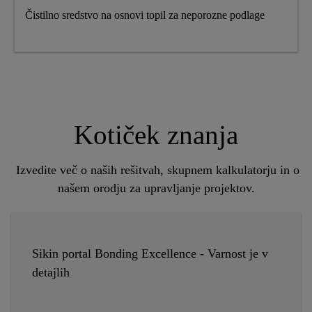
Čistilno sredstvo na osnovi topil za neporozne podlage
Kotiček znanja
Izvedite več o naših rešitvah, skupnem kalkulatorju in o
našem orodju za upravljanje projektov.
Sikin portal Bonding Excellence - Varnost je v
detajlih