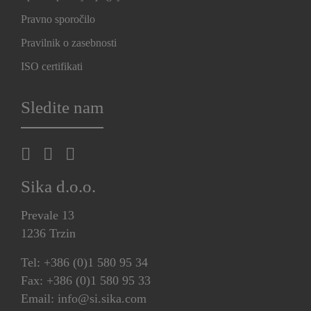
Pravno sporočilo
Pravilnik o zasebnosti
ISO certifikati
Sledite nam
Sika d.o.o.
Prevale 13
1236 Trzin
Tel: +386 (0)1 580 95 34
Fax: +386 (0)1 580 95 33
Email: info@si.sika.com