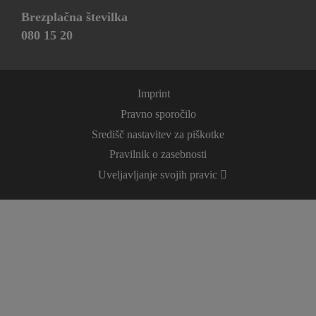
Brezplačna številka
080 15 20
Imprint
Pravno sporočilo
Središč nastavitev za piškotke
Pravilnik o zasebnosti
Uveljavljanje svojih pravic